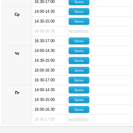
16:30-17:00
Бронь
14:00-14:30
Бронь
Ср
14:30-15:00
Бронь
16:00-16:30
RESERVED
16:30-17:00
Бронь
14:00-14:30
Бронь
Чт
14:30-15:00
Бронь
16:00-16:30
Бронь
16:30-17:00
Бронь
14:00-14:30
Бронь
Пт
14:30-15:00
Бронь
16:00-16:30
Бронь
16:30-17:00
RESERVED