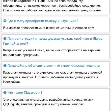
Школа находитсяя в ITPark - бизнес зона города, где
обеспечивается высокоскоростное , бесперебойное соединение.
При плановых работах на сервере мы направляем уведомление.
Где я могу приобрести камеру и наушники?
Вы можете приобрести их в интернет-магазине Amazon.com
При регистрации я также должен указать cвоё имя в Skype.
Где найти имя?
Когда вы запускаете Скайп, ваше имя отображается на верхней
панели окна программы.
Пожалуйста, объясните мне, что такое Классная комната
Классная комната - это виртуальная классная комната в которой
проводится занятие. В личном кабинете необходимо указать в
Настройках
Что такое Classroom?
Это специальная платформа, разработанная сотрудниками
QQEnglish, занятия проходят в виртуальных классах.