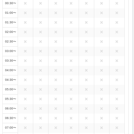
00:30〜
01:00〜
01:30〜
02:00〜
02:30〜
03:00〜
03:30〜
04:00〜
04:30〜
05:00〜
05:30〜
06:00〜
06:30〜
07:00〜