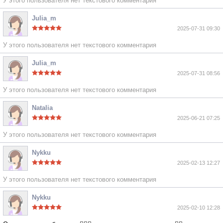
У этого пользователя нет текстового комментария
Julia_m
2025-07-31 09:30
У этого пользователя нет текстового комментария
Julia_m
2025-07-31 08:56
У этого пользователя нет текстового комментария
Natalia
2025-06-21 07:25
У этого пользователя нет текстового комментария
Nykku
2025-02-13 12:27
У этого пользователя нет текстового комментария
Nykku
2025-02-10 12:28