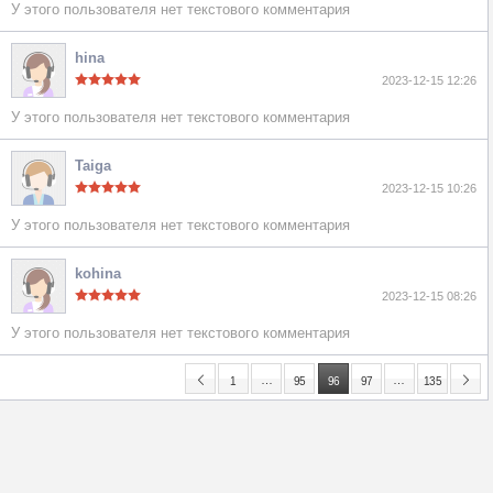
У этого пользователя нет текстового комментария
hina
2023-12-15 12:26
У этого пользователя нет текстового комментария
Taiga
2023-12-15 10:26
У этого пользователя нет текстового комментария
kohina
2023-12-15 08:26
У этого пользователя нет текстового комментария
…
…
1
95
96
97
135