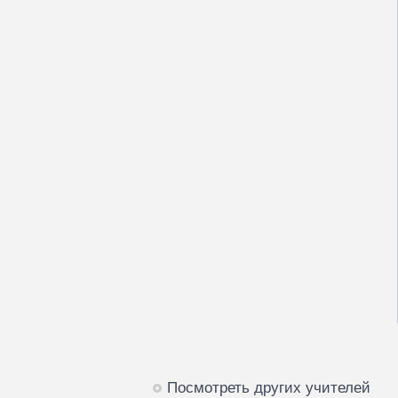
Посмотреть других учителей