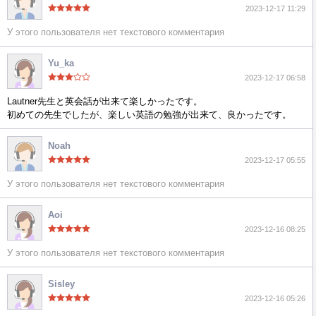
2023-12-17 11:29
У этого пользователя нет текстового комментария
Yu_ka
2023-12-17 06:58
Lautner先生と英会話が出来て楽しかったです。
初めての先生でしたが、楽しい英語の勉強が出来て、良かったです。
Noah
2023-12-17 05:55
У этого пользователя нет текстового комментария
Aoi
2023-12-16 08:25
У этого пользователя нет текстового комментария
Sisley
2023-12-16 05:26