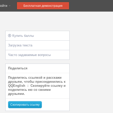
Войти
Бесплатная демонстрация
Купить баллы
Загрузка текста
Часто задаваемые вопросы
Поделиться
Поделитесь ссылкой и расскажи
друзьям, чтобы присоединились к
QQEnglish ： Скопируйте ссылку и
поделитесь ею со своими
друзьями.
Скопировать ссылку