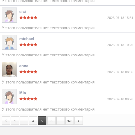
У этого пользователя нет текстового комментария
cici
2026-07-18 15:51
У этого пользователя нет текстового комментария
michael
2026-07-18 10:26
У этого пользователя нет текстового комментария
anna
2026-07-18 08:56
У этого пользователя нет текстового комментария
Mia
2026-07-18 08:26
У этого пользователя нет текстового комментария
…
…
1
4
5
6
376