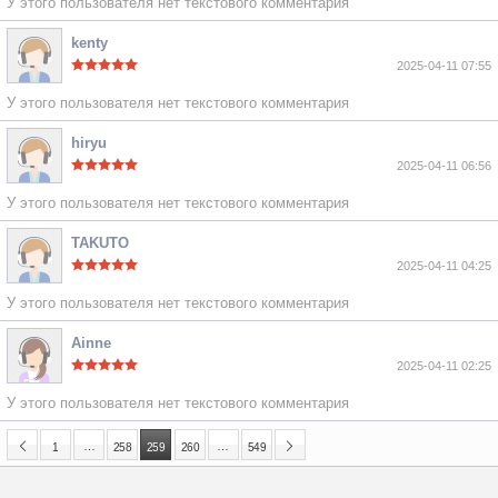
У этого пользователя нет текстового комментария
kenty
2025-04-11 07:55
У этого пользователя нет текстового комментария
hiryu
2025-04-11 06:56
У этого пользователя нет текстового комментария
TAKUTO
2025-04-11 04:25
У этого пользователя нет текстового комментария
Ainne
2025-04-11 02:25
У этого пользователя нет текстового комментария
…
…
1
258
259
260
549