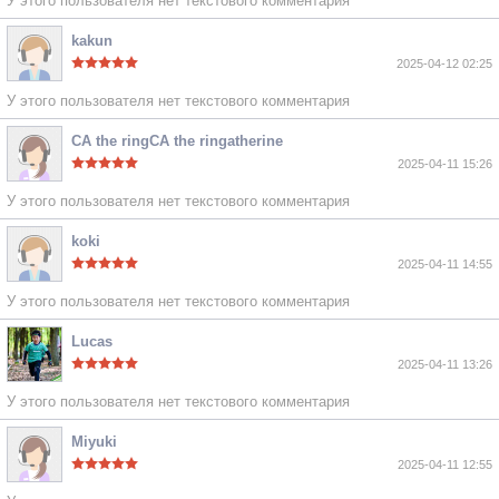
У этого пользователя нет текстового комментария
kakun
2025-04-12 02:25
У этого пользователя нет текстового комментария
CA the ringCA the ringatherine
2025-04-11 15:26
У этого пользователя нет текстового комментария
koki
2025-04-11 14:55
У этого пользователя нет текстового комментария
Lucas
2025-04-11 13:26
У этого пользователя нет текстового комментария
Miyuki
2025-04-11 12:55