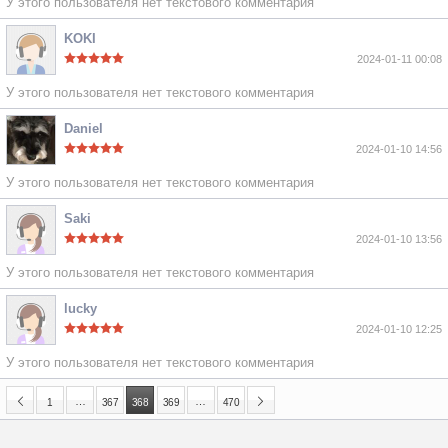
У этого пользователя нет текстового комментария
KOKI
2024-01-11 00:08
У этого пользователя нет текстового комментария
Daniel
2024-01-10 14:56
У этого пользователя нет текстового комментария
Saki
2024-01-10 13:56
У этого пользователя нет текстового комментария
lucky
2024-01-10 12:25
У этого пользователя нет текстового комментария
…
…
1
367
368
369
470