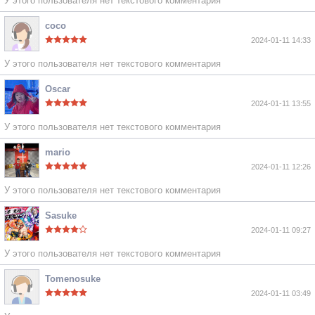
У этого пользователя нет текстового комментария
coco
2024-01-11 14:33
У этого пользователя нет текстового комментария
Oscar
2024-01-11 13:55
У этого пользователя нет текстового комментария
mario
2024-01-11 12:26
У этого пользователя нет текстового комментария
Sasuke
2024-01-11 09:27
У этого пользователя нет текстового комментария
Tomenosuke
2024-01-11 03:49