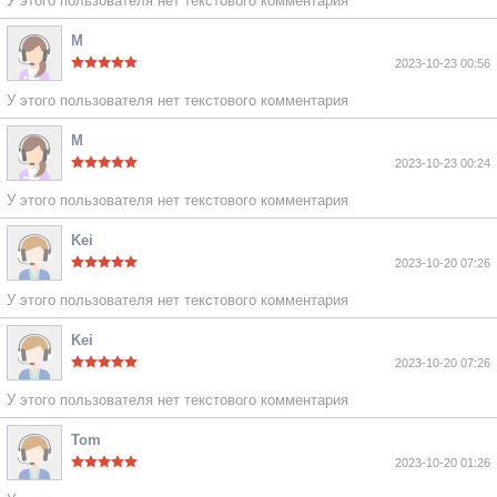
У этого пользователя нет текстового комментария
M
2023-10-23 00:56
У этого пользователя нет текстового комментария
M
2023-10-23 00:24
У этого пользователя нет текстового комментария
Kei
2023-10-20 07:26
У этого пользователя нет текстового комментария
Kei
2023-10-20 07:26
У этого пользователя нет текстового комментария
Tom
2023-10-20 01:26