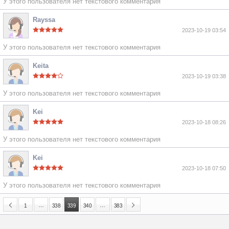
У этого пользователя нет текстового комментария
Rayssa
2023-10-19 03:54
У этого пользователя нет текстового комментария
Keita
2023-10-19 03:38
У этого пользователя нет текстового комментария
Kei
2023-10-18 08:26
У этого пользователя нет текстового комментария
Kei
2023-10-18 07:50
У этого пользователя нет текстового комментария
…
…
1
338
339
340
383