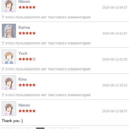
Hitomi
2024-06-13 04:57
У этого пользователя нет текстового комментария
Karina
2024-06-13 01:57
У этого пользователя нет текстового комментария
Yoch
2024-06-13 01:25
У этого пользователя нет текстового комментария
Kina
2024-06-12 23:16
У этого пользователя нет текстового комментария
Hitomi
2024-06-12 08:57
Thank you :)