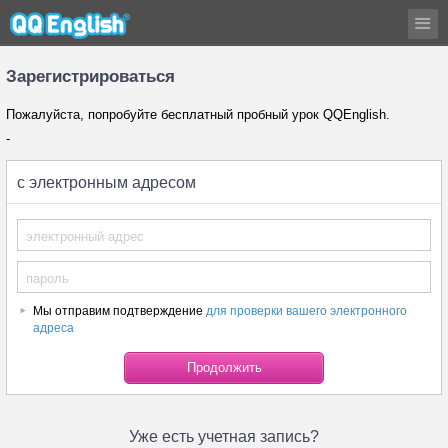
Зарегистрироваться
Пожалуйста, попробуйте бесплатный пробный урок QQEnglish.
-
с электронным адресом
Мы отправим подтверждение
для проверки вашего электронного
адреса
Уже есть учетная запись?